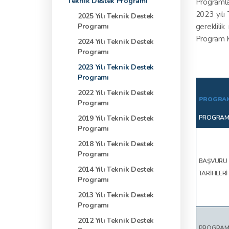
Teknik Destek Programı
Programla
2023 yılı
2025 Yılı Teknik Destek
Programı
gereklili
Program K
2024 Yılı Teknik Destek
Programı
2023 Yılı Teknik Destek
Programı
2022 Yılı Teknik Destek
PROGRAM
Programı
2019 Yılı Teknik Destek
PROGRAMI
Programı
2018 Yılı Teknik Destek
Programı
BAŞVURU
2014 Yılı Teknik Destek
TARİHLERİ
Programı
2013 Yılı Teknik Destek
Programı
2012 Yılı Teknik Destek
PROGRAM