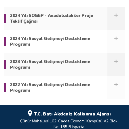
2024 Yılı SOGEP - Anadoludakiler Proje
Teklif Çağrısı
2024 Yılı Sosyal Gelişmeyi Destekleme
Programı
2023 Yılı Sosyal Gelişmeyi Destekleme
Programı
2022 Yılı Sosyal Gelişmeyi Destekleme
Programı
T.C. Batı Akdeniz Kalkınma Ajansı
Çünür Mahallesi 102. Cadde Ekonomi Kampüsü A2 Blok
No: 185-B Isparta