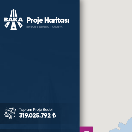
Toplam Proje Bedeli
319.025.792