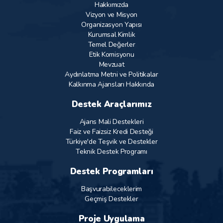
Hakkımızda
Vizyon ve Misyon
Organizasyon Yapısı
Kurumsal Kimlik
Temel Değerler
Etik Komisyonu
Mevzuat
Aydınlatma Metni ve Politikalar
Kalkınma Ajansları Hakkında
Destek Araçlarımız
Ajans Mali Destekleri
Faiz ve Faizsiz Kredi Desteği
Türkiye'de Teşvik ve Destekler
Teknik Destek Programı
Destek Programları
Başvurabileceklerim
Geçmiş Destekler
Proje Uygulama