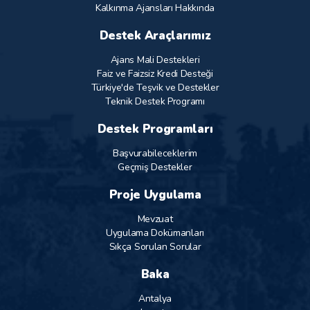
Kalkınma Ajansları Hakkında
Destek Araçlarımız
Ajans Mali Destekleri
Faiz ve Faizsiz Kredi Desteği
Türkiye'de Teşvik ve Destekler
Teknik Destek Programı
Destek Programları
Başvurabileceklerim
Geçmiş Destekler
Proje Uygulama
Mevzuat
Uygulama Dokümanları
Sıkça Sorulan Sorular
Baka
Antalya