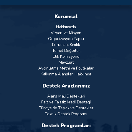
Kurumsal
Hakkımızda
Vizyon ve Misyon
Organizasyon Yapısı
Kurumsal Kimlik
Temel Değerler
Etik Komisyonu
Mevzuat
Aydınlatma Metni ve Politikalar
Kalkınma Ajansları Hakkında
Destek Araçlarımız
Ajans Mali Destekleri
Faiz ve Faizsiz Kredi Desteği
Türkiye'de Teşvik ve Destekler
Teknik Destek Programı
Destek Programları