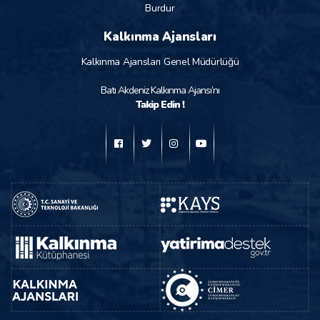
Burdur
Kalkınma Ajansları
Kalkınma Ajansları Genel Müdürlüğü
Batı Akdeniz Kalkınma Ajansı’nı
Takip Edin !